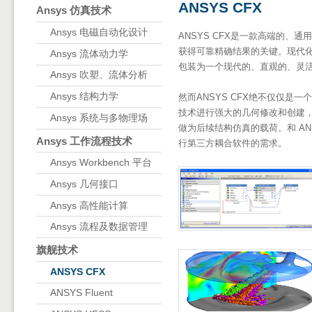
ANSYS CFX
Ansys 仿真技术
Ansys 电磁自动化设计
ANSYS CFX是一款高端的、
获得可靠精确结果的关键。现代
Ansys 流体动力学
包装为一个现代的、直观的、灵
Ansys 吹塑、流体分析
Ansys 结构力学
然而ANSYS CFX绝不仅仅是一个强
技术进行强大的几何修改和创建，具
Ansys 系统与多物理场
做为后续结构仿真的载荷。和 A
Ansys 工作流程技术
行第三方耦合软件的需求。
Ansys Workbench 平台
Ansys 几何接口
Ansys 高性能计算
Ansys 流程及数据管理
旗舰技术
ANSYS CFX
ANSYS Fluent