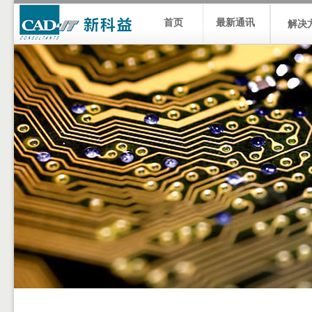
首页
最新通讯
解决