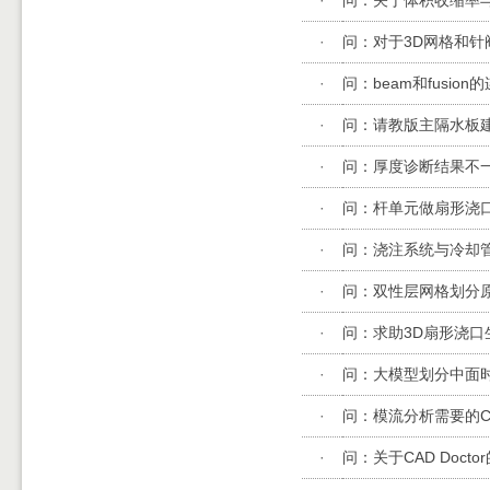
·
问：对于3D网格和针
·
问：beam和fusion
·
问：请教版主隔水板
·
问：厚度诊断结果不
·
问：杆单元做扇形浇
·
问：浇注系统与冷却
·
问：双性层网格划分
·
问：求助3D扇形浇
·
问：大模型划分中面
·
问：模流分析需要的C
·
问：关于CAD Docto