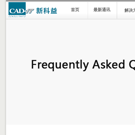
首页
最新通讯
解决