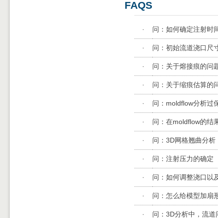
FAQS
·
问：如何确定注射时间
·
问：初始流道浇口尺
·
问：关于熔接痕的问
·
问：关于缩痕估算的
·
问：moldflow分析过
·
问：在moldflo
·
问：3D网格翘曲分析
·
问：注射压力的确定
·
问：如何调整浇口以
·
问：怎么给模型加扇
·
问：3D分析中，流道