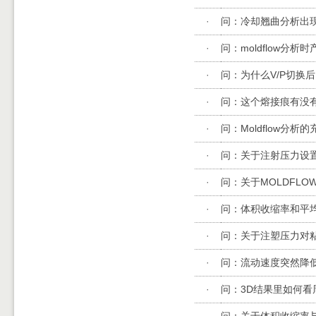
·
问：冷却翘曲分析出
·
问：moldflow分
·
问：为什么V/P切换
·
问：这个熔接痕有没
·
问：Moldflow分
·
问：关于注射压力设
·
问：关于MOLDFL
·
问：体积收缩率和平
·
问：关于注塑压力对
·
问：流动速度突然降
·
问：3D结果里如何看
·
问：关于体积收缩率