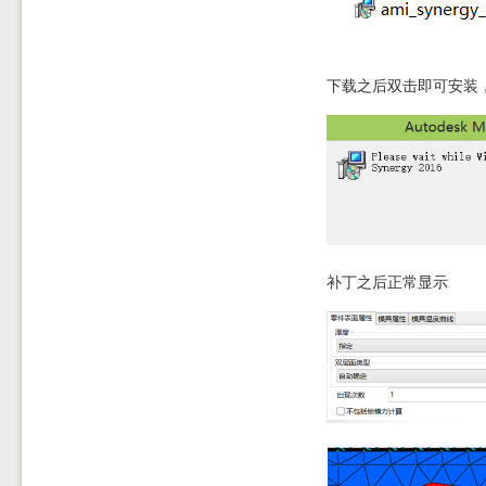
下载之后双击即可安装
补丁之后正常显示