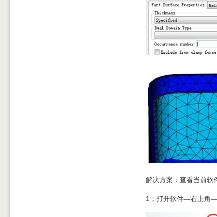
解决方案：查看当前软件
1：打开软件—右上角—点