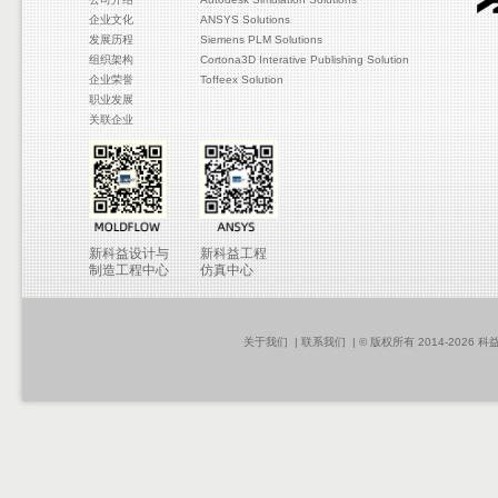
企业文化
ANSYS Solutions
发展历程
Siemens PLM Solutions
组织架构
Cortona3D Interative Publishing Solution
企业荣誉
Toffeex Solution
职业发展
关联企业
新科益设计与
新科益工程
制造工程中心
仿真中心
关于我们
|
联系我们
| © 版权所有 2014-2