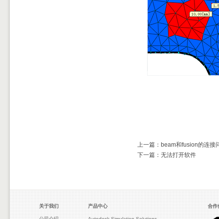
上一篇：beam和fusion的连接
下一篇：无法打开软件
关于我们
产品中心
合作
公司介绍
Autodesk Simulation Solutions