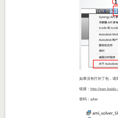
如果没有打补丁包，请
链接：
http://pan.bai
密码：q4ar