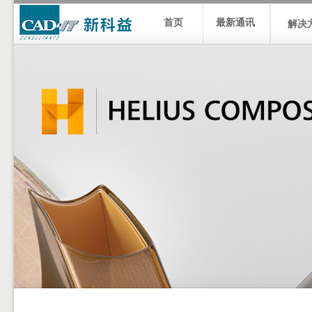
首页
最新通讯
解决