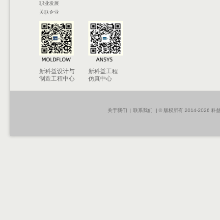
职业发展
关联企业
新科益设计与
新科益工程
制造工程中心
仿真中心
关于我们
|
联系我们
| © 版权所有 2014-2