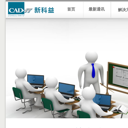
首页
最新通讯
解决