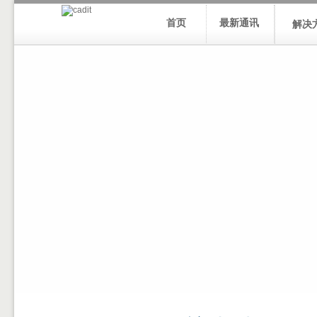
首页
最新通讯
解决