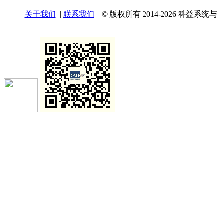
关于我们
|
联系我们
| © 版权所有 2014-2026