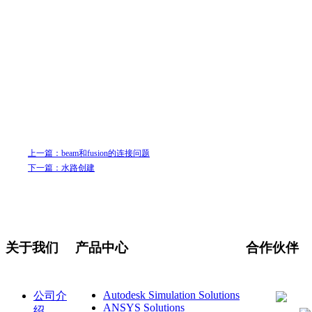
上一篇：beam和fusion的连接问题
下一篇：水路创建
关于我们
产品中心
合作伙伴
Autodesk Simulation Solutions
公司介
ANSYS Solutions
绍