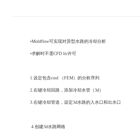
•Moldflow可实现对异型水路的冷却分析
•求解时不需CFD lic许可
1.设定包含cool （FEM）的分析序列
2.右键冷却回路，添加冷却水管（3d）
3.右键冷却管道，设定3d水路的入水口和出水口
4.创建3d水路网格