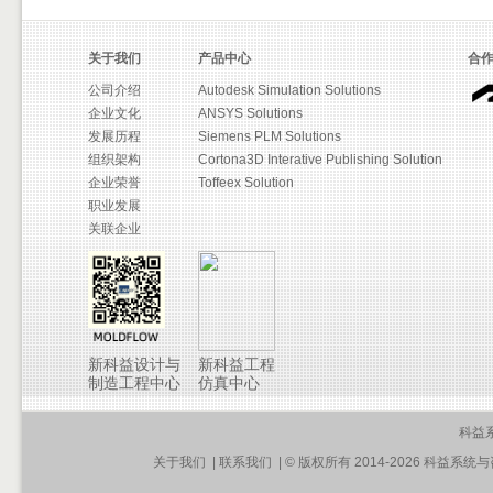
关于我们
产品中心
合
公司介绍
Autodesk Simulation Solutions
企业文化
ANSYS Solutions
发展历程
Siemens PLM Solutions
组织架构
Cortona3D Interative Publishing Solution
企业荣誉
Toffeex Solution
职业发展
关联企业
新科益设计与
新科益工程
制造工程中心
仿真中心
科益
关于我们
|
联系我们
| © 版权所有 2014-2026 