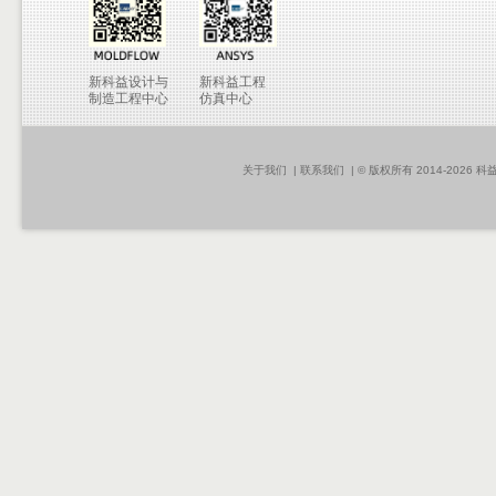
新科益设计与
新科益工程
制造工程中心
仿真中心
关于我们
|
联系我们
| © 版权所有 2014-2