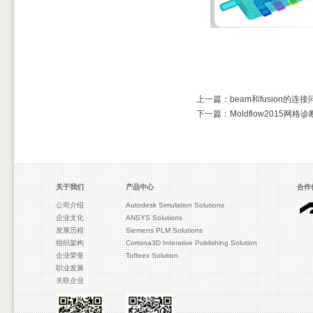
上一篇：beam和fusion的连接
下一篇：Moldflow2015网格诊
关于我们
产品中心
合作
公司介绍
Autodesk Simulation Solutions
企业文化
ANSYS Solutions
发展历程
Siemens PLM Solutions
组织架构
Cortona3D Interative Publishing Solution
企业荣誉
Toffeex Solution
职业发展
关联企业