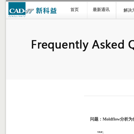
首页
最新通讯
解决
问题：
Moldflow