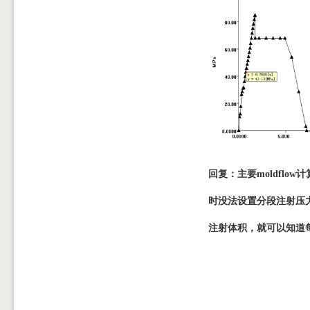
回复：主要moldfl
时没法设置
分段注射压
注射体积，就可以知道