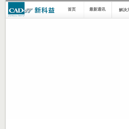
首页
最新通讯
解决