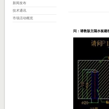
新闻发布
技术通讯
市场活动概览
问：请教版主隔水板建