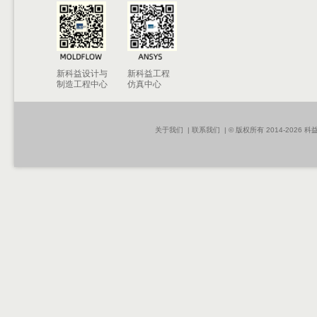
新科益设计与
新科益工程
制造工程中心
仿真中心
关于我们
|
联系我们
| © 版权所有 2014-2