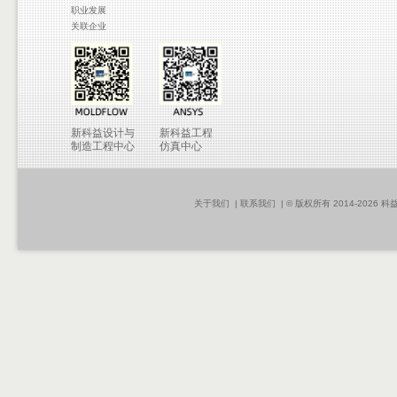
职业发展
关联企业
新科益设计与
新科益工程
制造工程中心
仿真中心
关于我们
|
联系我们
| © 版权所有 2014-2