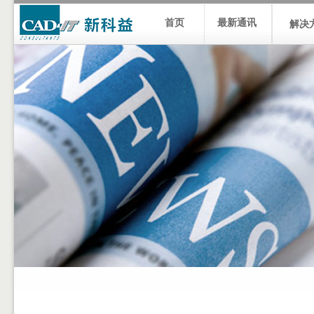
首页
最新通讯
解决