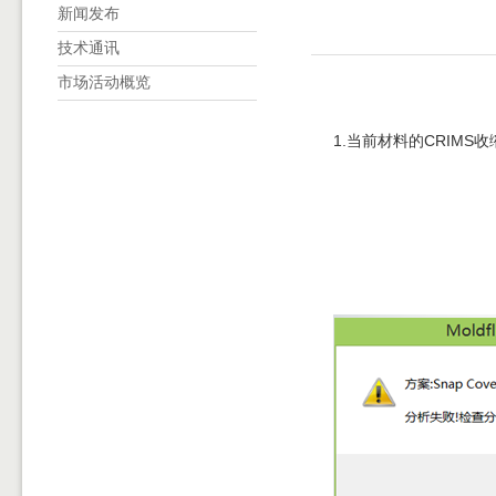
新闻发布
技术通讯
市场活动概览
1.
当前材料的CRIMS