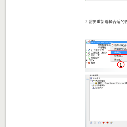
2.
需要重新选择合适的