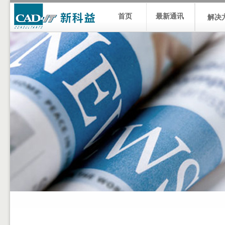
首页
最新通讯
解决