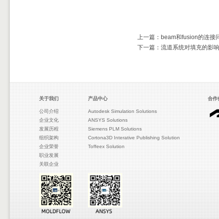
上一篇：beam和fusion的连接
下一篇：流道系统对填充的影
关于我们
产品中心
合作
公司介绍
Autodesk Simulation Solutions
企业文化
ANSYS Solutions
发展历程
Siemens PLM Solutions
组织架构
Cortona3D Interative Publishing Solution
企业荣誉
Toffeex Solution
职业发展
关联企业