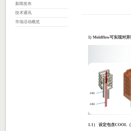
新闻发布
技术通讯
市场活动概览
1)
Moldflow可实现
1.1） 设定包含COO